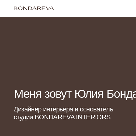
Меня зовут Юлия Бондаре
Дизайнер интерьера и основатель
студии BONDAREVA INTERIORS