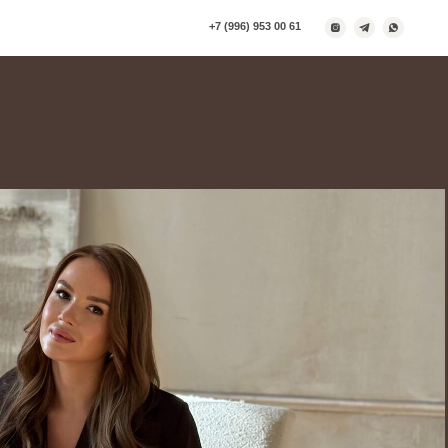
+7 (996) 953 00 61