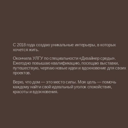
С 2018 года создаю уникальные интерьеры, в которых
хочется жить.
Окончила УЛГУ по специальности «Дизайнер среды».
Ежегодно повышаю квалификацию, посещаю выставки,
путешествую, черпаю новые идеи и вдохновение для своих
проектов.
Верю, что дом — это место силы. Моя цель — помочь
каждому найти свой идеальный уголок спокойствия,
красоты и вдохновения.